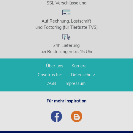
SSL Verschlüsselung
Auf Rechnung, Lastschrift
und Factoring (für Tierärzte TVS)
24h Lieferung
bei Bestellungen bis 15 Uhr
Über uns
Karriere
Covetrus Inc.
Datenschutz
AGB
Impressum
Für mehr Inspiration