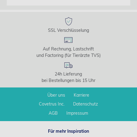
SSL Verschlüsselung
Auf Rechnung, Lastschrift
und Factoring (für Tierärzte TVS)
24h Lieferung
bei Bestellungen bis 15 Uhr
Über uns
Karriere
Covetrus Inc.
Datenschutz
AGB
Impressum
Für mehr Inspiration