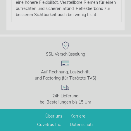
eine höhere Flexibilität. Verstellbare Riemen für einen
aufrechten und sicheren Stand. Reflektierband zur
besseren Sichtbarkeit auch bei wenig Licht.
SSL Verschlüsselung
Auf Rechnung, Lastschrift
und Factoring (für Tierärzte TVS)
24h Lieferung
bei Bestellungen bis 15 Uhr
Über uns
Karriere
Covetrus Inc.
Datenschutz