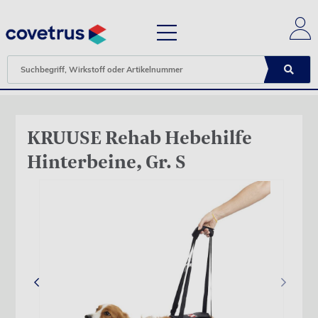
KRUUSE Rehab Hebehilfe
Hinterbeine, Gr. S
‹
›