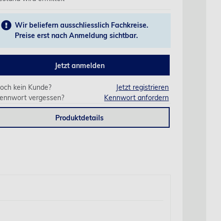
Wir beliefern ausschliesslich Fachkreise.
Preise erst nach Anmeldung sichtbar.
Jetzt anmelden
och kein Kunde?
Jetzt registrieren
ennwort vergessen?
Kennwort anfordern
Produktdetails