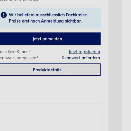
Wir beliefern ausschliesslich Fachkreise.
Preise erst nach Anmeldung sichtbar.
Jetzt anmelden
och kein Kunde?
Jetzt registrieren
ennwort vergessen?
Kennwort anfordern
Produktdetails