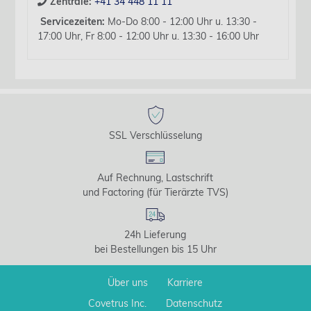
Zentrale:
+41 34 448 11 11
Servicezeiten:
Mo-Do 8:00 - 12:00 Uhr u. 13:30 -
17:00 Uhr, Fr 8:00 - 12:00 Uhr u. 13:30 - 16:00 Uhr
SSL Verschlüsselung
Auf Rechnung, Lastschrift
und Factoring (für Tierärzte TVS)
24h Lieferung
bei Bestellungen bis 15 Uhr
Über uns
Karriere
Covetrus Inc.
Datenschutz