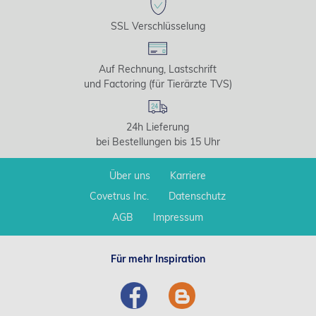
SSL Verschlüsselung
Auf Rechnung, Lastschrift
und Factoring (für Tierärzte TVS)
24h Lieferung
bei Bestellungen bis 15 Uhr
Über uns
Karriere
Covetrus Inc.
Datenschutz
AGB
Impressum
Für mehr Inspiration