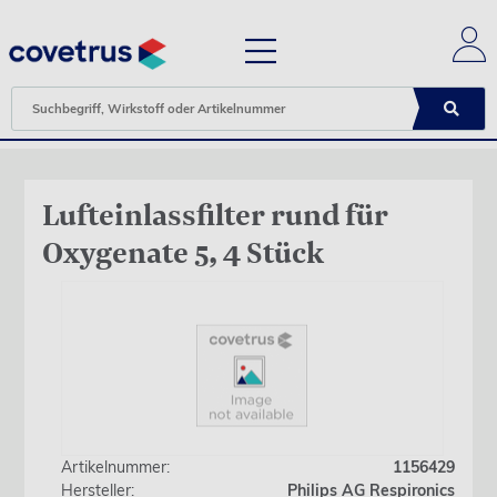
Lufteinlassfilter rund für
Oxygenate 5, 4 Stück
Artikelnummer:
1156429
Hersteller:
Philips AG Respironics