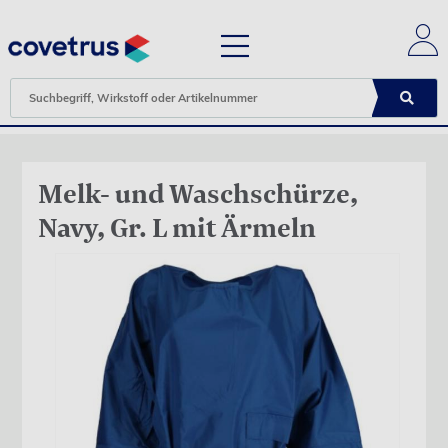
Melk- und Waschschürze,
Navy, Gr. L mit Ärmeln