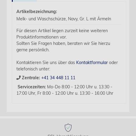
Artikelbezeichnung:
Melk- und Waschschürze, Navy, Gr. L mit Ärmeln
Für diesen Artikel liegen zurzeit keine weiteren
Produktinformationen vor.
Sollten Sie Fragen haben, beraten wir Sie hierzu
gerne persönlich.
Kontaktieren Sie uns über das
Kontaktformular
oder
telefonisch unter:
Zentrale:
+41 34 448 11 11
Servicezeiten:
Mo-Do 8:00 - 12:00 Uhr u. 13:30 -
17:00 Uhr, Fr 8:00 - 12:00 Uhr u. 13:30 - 16:00 Uhr