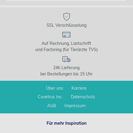
SSL Verschlüsselung
Auf Rechnung, Lastschrift
und Factoring (für Tierärzte TVS)
24h Lieferung
bei Bestellungen bis 15 Uhr
Über uns
Karriere
Covetrus Inc.
Datenschutz
AGB
Impressum
Für mehr Inspiration