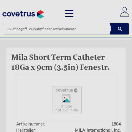
Mila Short Term Catheter
18Ga x 9cm (3.5in) Fenestr.
Artikelnummer:
1804
Hersteller:
MILA International, Inc.