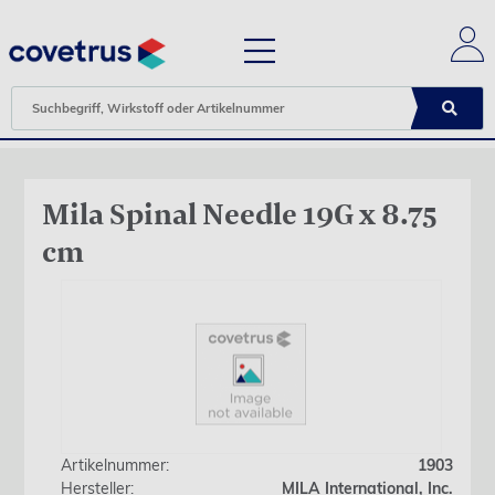
Mila Spinal Needle 19G x 8.75
cm
Artikelnummer:
1903
Hersteller:
MILA International, Inc.