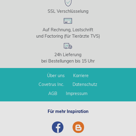
SSL Verschlüsselung
Auf Rechnung, Lastschrift
und Factoring (für Tierärzte TVS)
24h Lieferung
bei Bestellungen bis 15 Uhr
Über uns
Karriere
Covetrus Inc.
Datenschutz
AGB
Impressum
Für mehr Inspiration