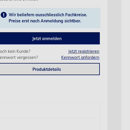
Wir beliefern ausschliesslich Fachkreise.
Preise erst nach Anmeldung sichtbar.
Jetzt anmelden
och kein Kunde?
Jetzt registrieren
ennwort vergessen?
Kennwort anfordern
Produktdetails