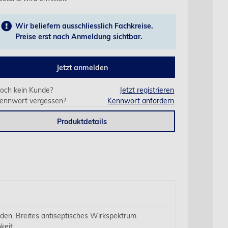
Wir beliefern ausschliesslich Fachkreise.
Preise erst nach Anmeldung sichtbar.
Jetzt anmelden
och kein Kunde?
Jetzt registrieren
ennwort vergessen?
Kennwort anfordern
Produktdetails
den. Breites antiseptisches Wirkspektrum
keit.