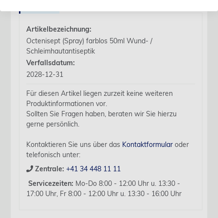
Details
Artikelbezeichnung:
Octenisept (Spray) farblos 50ml Wund- /
Schleimhautantiseptik
Verfallsdatum:
2028-12-31
Für diesen Artikel liegen zurzeit keine weiteren
Produktinformationen vor.
Sollten Sie Fragen haben, beraten wir Sie hierzu
gerne persönlich.
Kontaktieren Sie uns über das
Kontaktformular
oder
telefonisch unter:
Zentrale:
+41 34 448 11 11
Servicezeiten:
Mo-Do 8:00 - 12:00 Uhr u. 13:30 -
17:00 Uhr, Fr 8:00 - 12:00 Uhr u. 13:30 - 16:00 Uhr