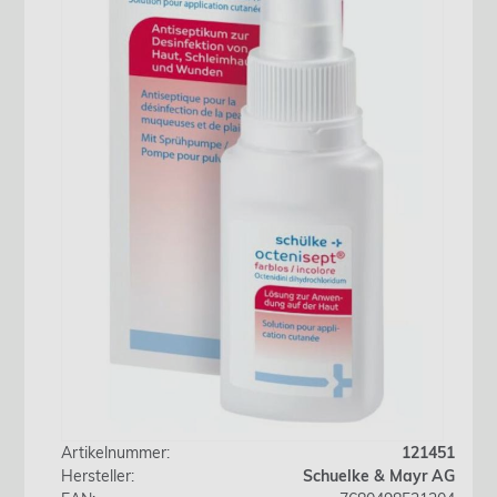
Artikelnummer:
121451
Hersteller:
Schuelke & Mayr AG