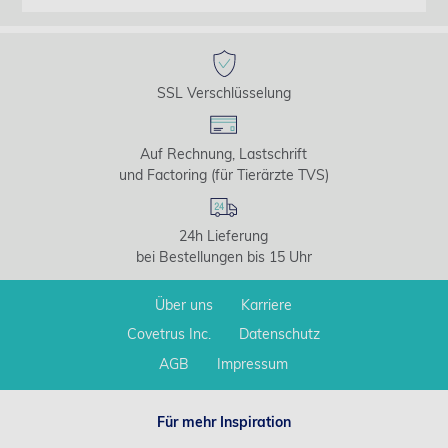
SSL Verschlüsselung
Auf Rechnung, Lastschrift
und Factoring (für Tierärzte TVS)
24h Lieferung
bei Bestellungen bis 15 Uhr
Über uns
Karriere
Covetrus Inc.
Datenschutz
AGB
Impressum
Für mehr Inspiration