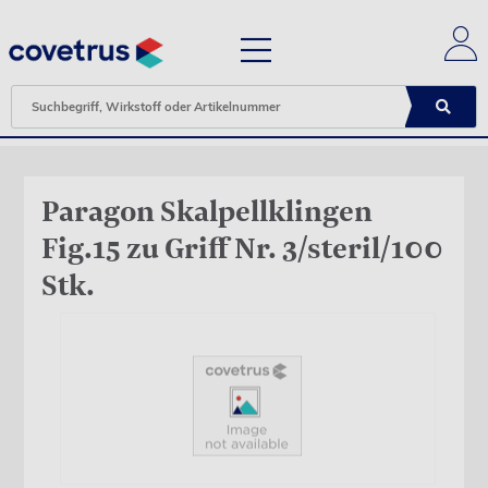
Paragon Skalpellklingen
Fig.15 zu Griff Nr. 3/steril/100
Stk.