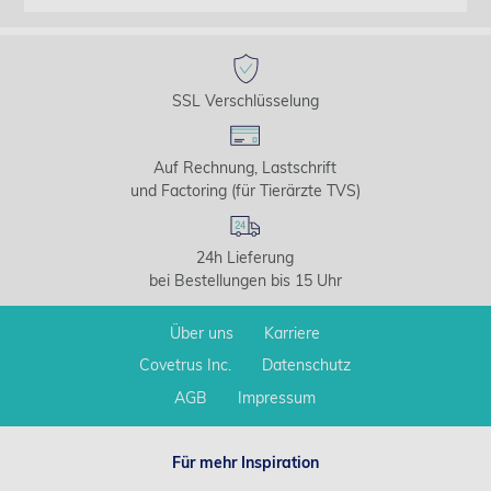
SSL Verschlüsselung
Auf Rechnung, Lastschrift
und Factoring (für Tierärzte TVS)
24h Lieferung
bei Bestellungen bis 15 Uhr
Über uns
Karriere
Covetrus Inc.
Datenschutz
AGB
Impressum
Für mehr Inspiration