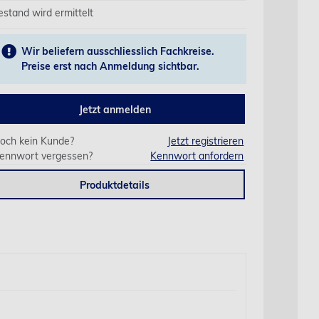
estand wird ermittelt
Wir beliefern ausschliesslich Fachkreise.
Preise erst nach Anmeldung sichtbar.
Jetzt anmelden
och kein Kunde?
Jetzt registrieren
ennwort vergessen?
Kennwort anfordern
Produktdetails