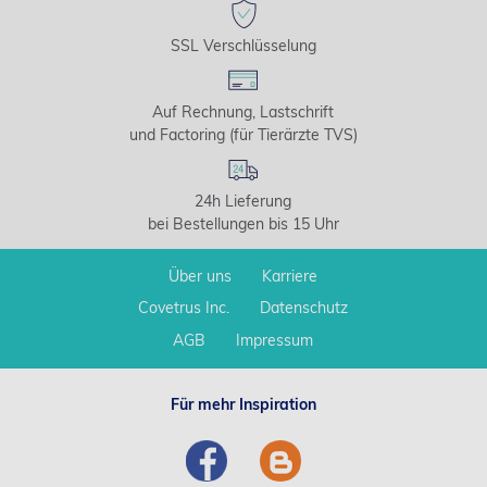
SSL Verschlüsselung
Auf Rechnung, Lastschrift
und Factoring (für Tierärzte TVS)
24h Lieferung
bei Bestellungen bis 15 Uhr
Über uns
Karriere
Covetrus Inc.
Datenschutz
AGB
Impressum
Für mehr Inspiration