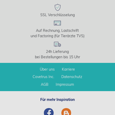
SSL Verschlüsselung
Auf Rechnung, Lastschrift
und Factoring (für Tierärzte TVS)
24h Lieferung
bei Bestellungen bis 15 Uhr
Über uns
Karriere
Covetrus Inc.
Datenschutz
AGB
Impressum
Für mehr Inspiration