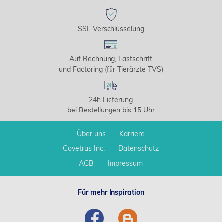
SSL Verschlüsselung
Auf Rechnung, Lastschrift
und Factoring (für Tierärzte TVS)
24h Lieferung
bei Bestellungen bis 15 Uhr
Über uns
Karriere
Covetrus Inc.
Datenschutz
AGB
Impressum
Für mehr Inspiration