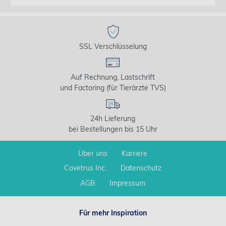
SSL Verschlüsselung
Auf Rechnung, Lastschrift
und Factoring (für Tierärzte TVS)
24h Lieferung
bei Bestellungen bis 15 Uhr
Über uns
Karriere
Covetrus Inc.
Datenschutz
AGB
Impressum
Für mehr Inspiration