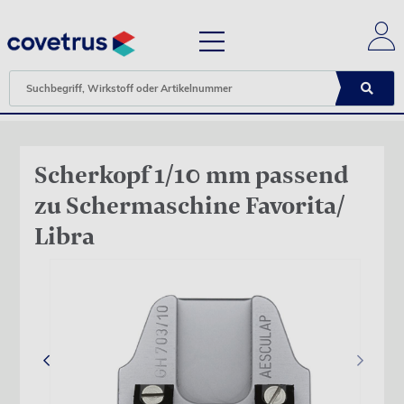
Scherkopf 1/10 mm passend
zu Schermaschine Favorita/
Libra
‹
›