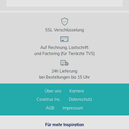
SSL Verschlüsselung
Auf Rechnung, Lastschrift
und Factoring (für Tierärzte TVS)
24h Lieferung
bei Bestellungen bis 15 Uhr
Über uns
Karriere
Covetrus Inc.
Datenschutz
AGB
Impressum
Für mehr Inspiration