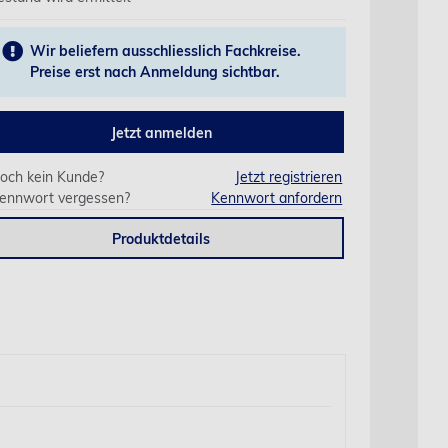
Wir beliefern ausschliesslich Fachkreise.
Preise erst nach Anmeldung sichtbar.
Jetzt anmelden
och kein Kunde?
Jetzt registrieren
ennwort vergessen?
Kennwort anfordern
Produktdetails