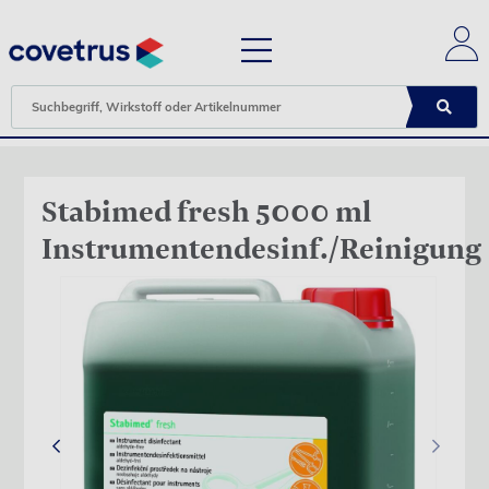
Stabimed fresh 5000 ml
Instrumentendesinf./Reinigung
‹
›