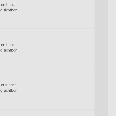
s erst nach
g sichtbar
s erst nach
g sichtbar
s erst nach
g sichtbar