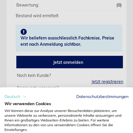
Bewertung:
(0)
Bestand wird ermittelt
Wir beliefern ausschliesslich Fachkreise. Preise
erst nach Anmeldung sichtbar.
Jetzt anmelden
Noch kein Kunde?
Jetzt registrieren
Kennwort vergessen?
Kennwort anfordern
Deutsch
Datenschutzbestimmungen
Wir verwenden Cookies
Produktdetails
Wir können diese zur Analyse unserer Besucherdaten platzieren, um
unsere Webseite zu verbessern, personalisierte Inhalte anzuzeigen und
Ihnen ein großartiges Webseiten-Erlebnis zu bieten. Für weitere
Informationen zu den von uns verwendeten Cookies öffnen Sie die
Details
Einstellungen.