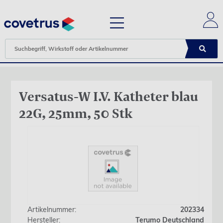
Versatus-W I.V. Katheter blau
22G, 25mm, 50 Stk
Artikelnummer:
202334
Hersteller:
Terumo Deutschland