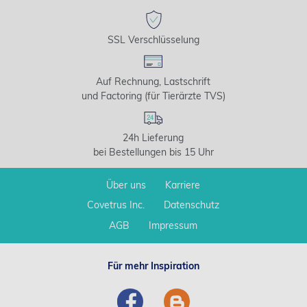
SSL Verschlüsselung
Auf Rechnung, Lastschrift
und Factoring (für Tierärzte TVS)
24h Lieferung
bei Bestellungen bis 15 Uhr
Über uns
Karriere
Covetrus Inc.
Datenschutz
AGB
Impressum
Für mehr Inspiration