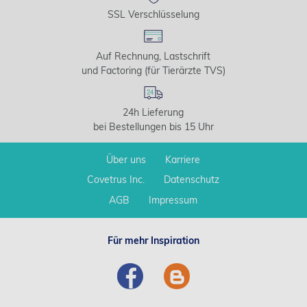
SSL Verschlüsselung
Auf Rechnung, Lastschrift
und Factoring (für Tierärzte TVS)
24h Lieferung
bei Bestellungen bis 15 Uhr
Über uns
Karriere
Covetrus Inc.
Datenschutz
AGB
Impressum
Für mehr Inspiration