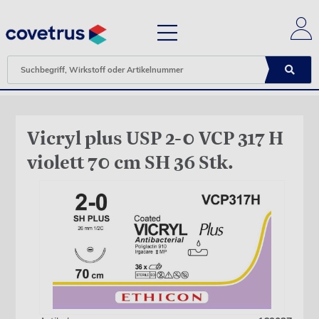
Vicryl plus USP 2-0 VCP 317 H
violett 70 cm SH 36 Stk.