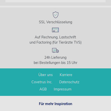
SSL Verschlüsselung
Auf Rechnung, Lastschrift
und Factoring (für Tierärzte TVS)
24h Lieferung
bei Bestellungen bis 15 Uhr
Über uns
Karriere
Covetrus Inc.
Datenschutz
AGB
Impressum
Für mehr Inspiration