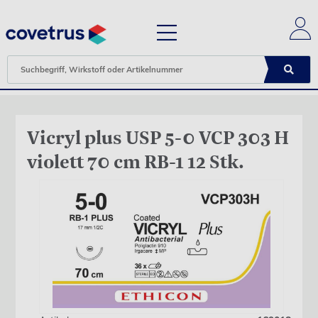
Vicryl plus USP 5-0 VCP 303 H
violett 70 cm RB-1 12 Stk.