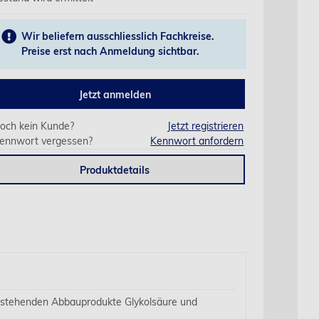
Wir beliefern ausschliesslich Fachkreise.
Preise erst nach Anmeldung sichtbar.
Jetzt anmelden
och kein Kunde?
Jetzt registrieren
ennwort vergessen?
Kennwort anfordern
Produktdetails
entstehenden Abbauprodukte Glykolsäure und