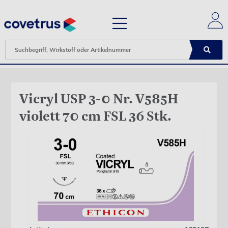
Vicryl USP 3-0 Nr. V585H
violett 70 cm FSL 36 Stk.