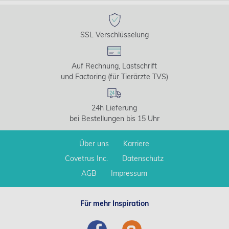
SSL Verschlüsselung
Auf Rechnung, Lastschrift
und Factoring (für Tierärzte TVS)
24h Lieferung
bei Bestellungen bis 15 Uhr
Über uns
Karriere
Covetrus Inc.
Datenschutz
AGB
Impressum
Für mehr Inspiration