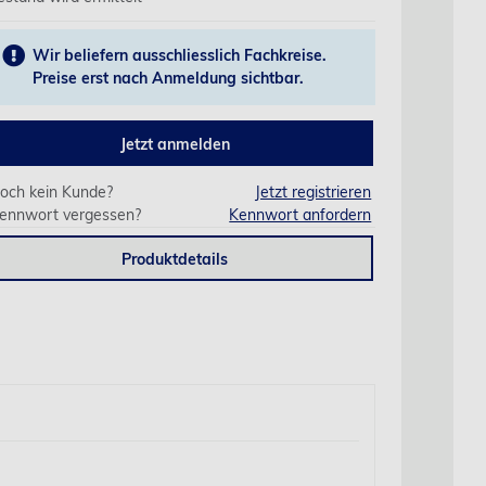
Wir beliefern ausschliesslich Fachkreise.
Preise erst nach Anmeldung sichtbar.
Jetzt anmelden
och kein Kunde?
Jetzt registrieren
ennwort vergessen?
Kennwort anfordern
Produktdetails