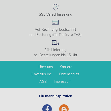
SSL Verschlüsselung
Auf Rechnung, Lastschrift
und Factoring (für Tierärzte TVS)
24h Lieferung
bei Bestellungen bis 15 Uhr
Über uns
Karriere
Covetrus Inc.
Datenschutz
AGB
Impressum
Für mehr Inspiration