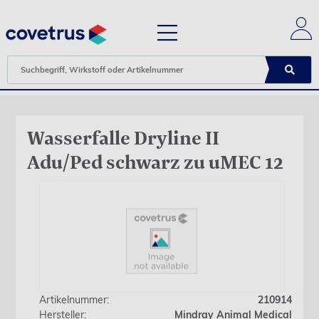
Wasserfalle Dryline II
Adu/Ped schwarz zu uMEC 12
Artikelnummer:
210914
Hersteller:
Mindray Animal Medical