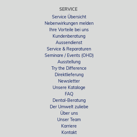
SERVICE
Service Übersicht
Nebenwirkungen melden
Ihre Vorteile bei uns
Kundenberatung
Aussendienst
Service & Reparaturen
Seminare / Events (OHD)
Ausstellung
Try the Difference
Direktlieferung
Newsletter
Unsere Kataloge
FAQ
Dental-Beratung
Der Umwelt zuliebe
Über uns
Unser Team
Karriere
Kontakt