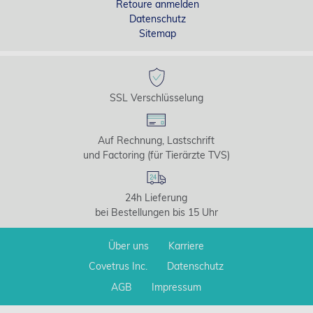
Retoure anmelden
Datenschutz
Sitemap
SSL Verschlüsselung
Auf Rechnung, Lastschrift
und Factoring (für Tierärzte TVS)
24h Lieferung
bei Bestellungen bis 15 Uhr
Über uns
Karriere
Covetrus Inc.
Datenschutz
AGB
Impressum