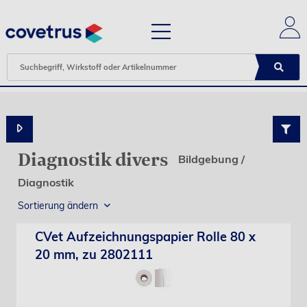
Diagnostik divers
Bildgebung /
Diagnostik
Sortierung ändern
CVet Aufzeichnungspapier Rolle 80 x
20 mm, zu 2802111