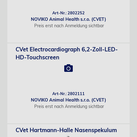
Art-Nr.: 2802252
NOVIKO Animal Health s.r.o. (CVET)
Preis erst nach Anmeldung sichtbar
CVet Electrocardiograph 6,2-Zoll-LED-
HD-Touchscreen
Art-Nr.: 2802111
NOVIKO Animal Health s.r.o. (CVET)
Preis erst nach Anmeldung sichtbar
CVet Hartmann-Halle Nasenspekulum