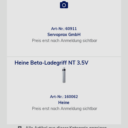
Art-Nr.: 60911
Servoprax GmbH
Preis erst nach Anmeldung sichtbar
Heine Beta-Ladegriff NT 3.5V
Art-Nr.: 160062
Heine
Preis erst nach Anmeldung sichtbar