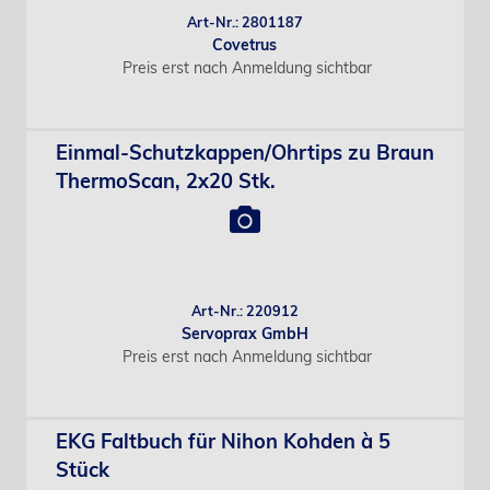
Art-Nr.: 2801187
Covetrus
Preis erst nach Anmeldung sichtbar
Einmal-Schutzkappen/Ohrtips zu Braun
ThermoScan, 2x20 Stk.
Art-Nr.: 220912
Servoprax GmbH
Preis erst nach Anmeldung sichtbar
EKG Faltbuch für Nihon Kohden à 5
Stück