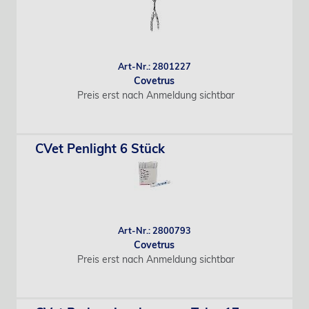
Art-Nr.: 2801227
Covetrus
Preis erst nach Anmeldung sichtbar
CVet Penlight 6 Stück
Art-Nr.: 2800793
Covetrus
Preis erst nach Anmeldung sichtbar