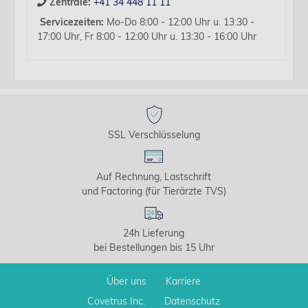
Zentrale:
+41 34 448 11 11
Servicezeiten:
Mo-Do 8:00 - 12:00 Uhr u. 13:30 -
17:00 Uhr, Fr 8:00 - 12:00 Uhr u. 13:30 - 16:00 Uhr
SSL Verschlüsselung
Auf Rechnung, Lastschrift
und Factoring (für Tierärzte TVS)
24h Lieferung
bei Bestellungen bis 15 Uhr
Über uns
Karriere
Covetrus Inc.
Datenschutz