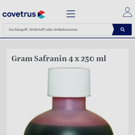
Gram Safranin 4 x 250 ml