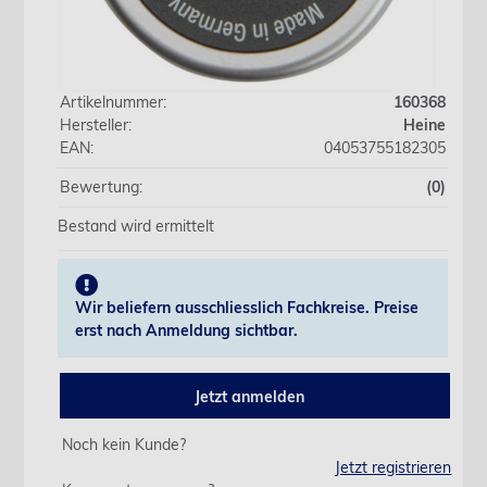
Artikelnummer:
160368
Hersteller:
Heine
EAN:
04053755182305
Bewertung:
(0)
Bestand wird ermittelt
Wir beliefern ausschliesslich Fachkreise. Preise
erst nach Anmeldung sichtbar.
Jetzt anmelden
Noch kein Kunde?
Jetzt registrieren