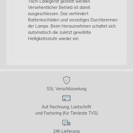
Tisch-Ladegerät gestellt werden.
Versehentlicher Betrieb ist damit
ausgeschlossen. Das verhindert
Batterieschäden und vorzeitiges Durchbrennen
der Lampe. Beim Herausnehmen schaltet sich
automatisch die zuletzt gewählte
Helligkeitsstufe wieder ein
SSL Verschlüsselung
Auf Rechnung, Lastschrift
und Factoring (für Tierärzte TVS)
24h Lieferung