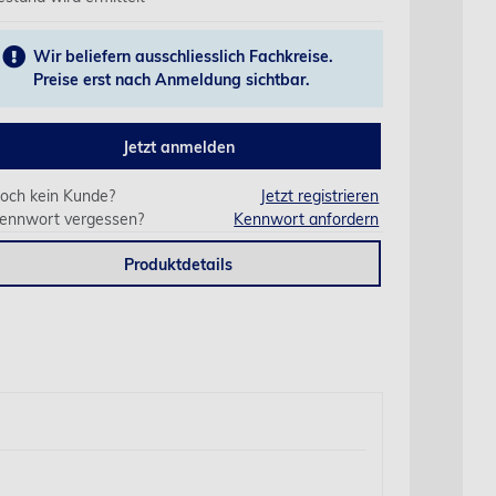
Wir beliefern ausschliesslich Fachkreise.
Preise erst nach Anmeldung sichtbar.
Jetzt anmelden
och kein Kunde?
Jetzt registrieren
ennwort vergessen?
Kennwort anfordern
Produktdetails