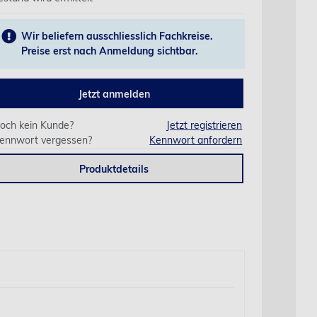
Wir beliefern ausschliesslich Fachkreise.
Preise erst nach Anmeldung sichtbar.
Jetzt anmelden
och kein Kunde?
Jetzt registrieren
ennwort vergessen?
Kennwort anfordern
Produktdetails