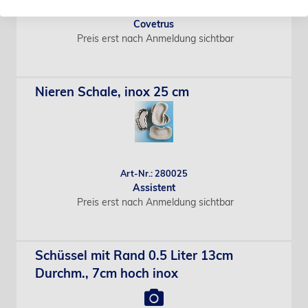
Art-Nr.: C7140651
Covetrus
Preis erst nach Anmeldung sichtbar
Nieren Schale, inox 25 cm
Art-Nr.: 280025
Assistent
Preis erst nach Anmeldung sichtbar
Schüssel mit Rand 0.5 Liter 13cm
Durchm., 7cm hoch inox