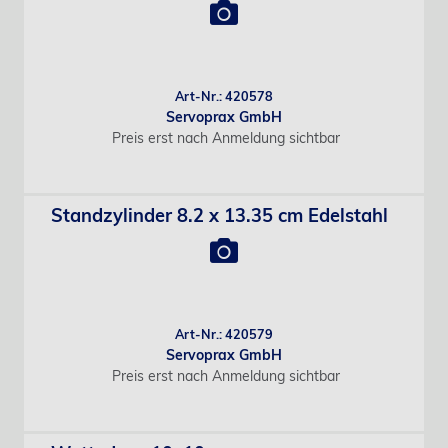
Art-Nr.: 420578
Servoprax GmbH
Preis erst nach Anmeldung sichtbar
Standzylinder 8.2 x 13.35 cm Edelstahl
Art-Nr.: 420579
Servoprax GmbH
Preis erst nach Anmeldung sichtbar