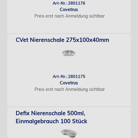
Art-Nr.: 2801176
Covetrus
Preis erst nach Anmeldung sichtbar
CVet Nierenschale 275x100x40mm
Art-Nr.: 2801175
Covetrus
Preis erst nach Anmeldung sichtbar
Defix Nierenschale 500ml,
Einmalgebrauch 100 Stück