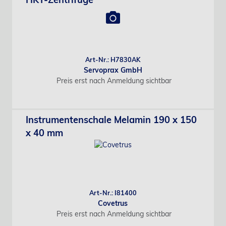
Art-Nr.: H7830AK
Servoprax GmbH
Preis erst nach Anmeldung sichtbar
Instrumentenschale Melamin 190 x 150
x 40 mm
Art-Nr.: I81400
Covetrus
Preis erst nach Anmeldung sichtbar