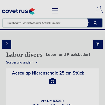
Labor divers
Labor- und Praxisbedarf
Sortierung ändern
Aesculap Nierenschale 25 cm Stück
Art-Nr.: JG506R