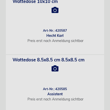
Wattedose 10x10 cm
Art-Nr.: 420587
Hecht Karl
Preis erst nach Anmeldung sichtbar
Wattedose 8.5x8.5 cm 8.5x8.5 cm
Art-Nr.: 420585
Assistent
Preis erst nach Anmeldung sichtbar