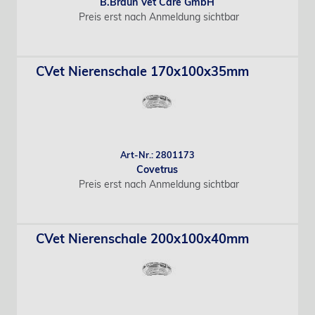
B.Braun Vet Care GmbH
Preis erst nach Anmeldung sichtbar
CVet Nierenschale 170x100x35mm
Art-Nr.: 2801173
Covetrus
Preis erst nach Anmeldung sichtbar
CVet Nierenschale 200x100x40mm