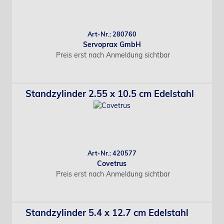
Art-Nr.: 280760
Servoprax GmbH
Preis erst nach Anmeldung sichtbar
Standzylinder 2.55 x 10.5 cm Edelstahl
Art-Nr.: 420577
Covetrus
Preis erst nach Anmeldung sichtbar
Standzylinder 5.4 x 12.7 cm Edelstahl