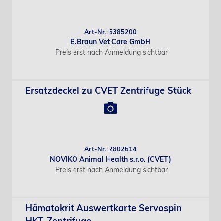
Art-Nr.: 5385200
B.Braun Vet Care GmbH
Preis erst nach Anmeldung sichtbar
Ersatzdeckel zu CVET Zentrifuge Stück
Art-Nr.: 2802614
NOVIKO Animal Health s.r.o. (CVET)
Preis erst nach Anmeldung sichtbar
Hämatokrit Auswertkarte Servospin
HKT-Zentrifuge