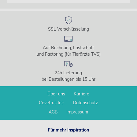
SSL Verschlüsselung
Auf Rechnung, Lastschrift
und Factoring (für Tierärzte TVS)
24h Lieferung
bei Bestellungen bis 15 Uhr
Über uns
Karriere
Covetrus Inc.
Datenschutz
AGB
Impressum
Für mehr Inspiration