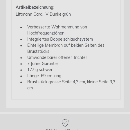
Artikelbezeichnung:
Littmann Card. IV Dunkelgrün
Verbesserte Wahrnehmung von
Hochfrequenztönen
Integriertes Doppelschlauchsystem
Einteilige Membran auf beiden Seiten des
Bruststücks
Umwandelbarer offener Trichter
7 Jahre Garantie
177 g schwer
Länge: 69 cm lang
Bruststück grosse Seite 4,3 cm, kleine Seite 3,3
cm