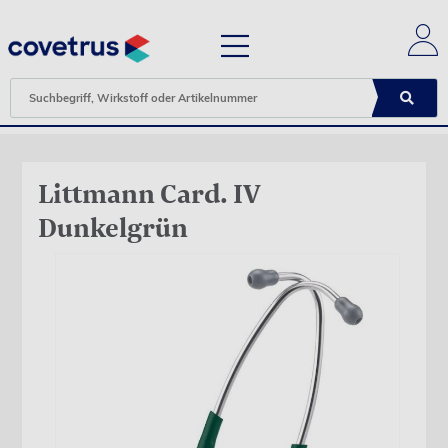
Littmann Card. IV
Dunkelgrün