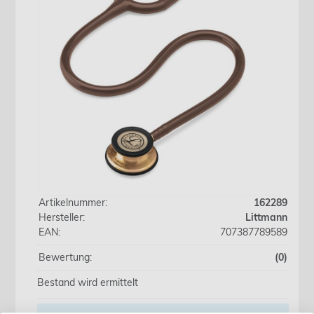
Artikelnummer:
162289
Hersteller:
Littmann
EAN:
707387789589
Bewertung:
(0)
Bestand wird ermittelt