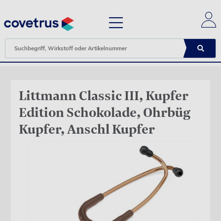
Littmann Classic III, Kupfer
Edition Schokolade, Ohrbüg
Kupfer, Anschl Kupfer