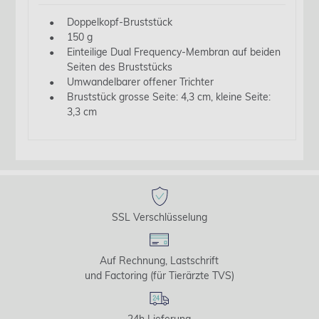
Doppelkopf-Bruststück
150 g
Einteilige Dual Frequency-Membran auf beiden
Seiten des Bruststücks
Umwandelbarer offener Trichter
Bruststück grosse Seite: 4,3 cm, kleine Seite:
3,3 cm
SSL Verschlüsselung
Auf Rechnung, Lastschrift
und Factoring (für Tierärzte TVS)