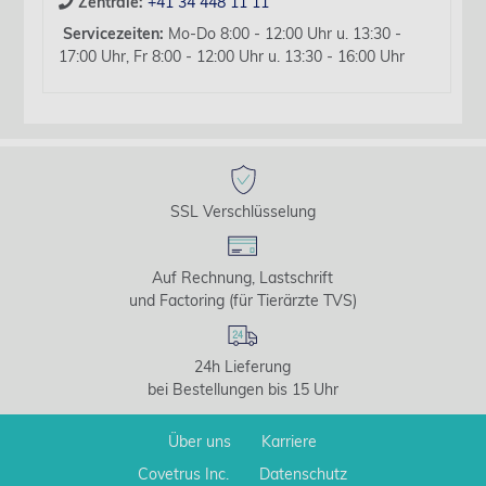
Zentrale:
+41 34 448 11 11
Servicezeiten:
Mo-Do 8:00 - 12:00 Uhr u. 13:30 -
17:00 Uhr, Fr 8:00 - 12:00 Uhr u. 13:30 - 16:00 Uhr
SSL Verschlüsselung
Auf Rechnung, Lastschrift
und Factoring (für Tierärzte TVS)
24h Lieferung
bei Bestellungen bis 15 Uhr
Über uns
Karriere
Covetrus Inc.
Datenschutz