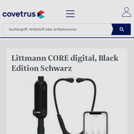
Littmann CORE digital, Black
Edition Schwarz