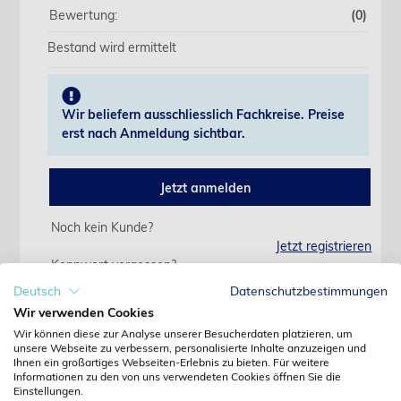
Bewertung:
(0)
Bestand wird ermittelt
Wir beliefern ausschliesslich Fachkreise. Preise
erst nach Anmeldung sichtbar.
Jetzt anmelden
Noch kein Kunde?
Jetzt registrieren
Kennwort vergessen?
Kennwort anfordern
Deutsch
Datenschutzbestimmungen
Wir verwenden Cookies
Produktdetails
Wir können diese zur Analyse unserer Besucherdaten platzieren, um
unsere Webseite zu verbessern, personalisierte Inhalte anzuzeigen und
Ihnen ein großartiges Webseiten-Erlebnis zu bieten. Für weitere
Informationen zu den von uns verwendeten Cookies öffnen Sie die
Details
Einstellungen.