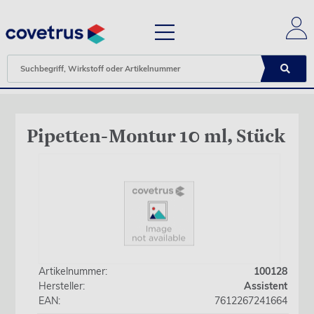
Pipetten-Montur 10 ml, Stück
Artikelnummer:
100128
Hersteller:
Assistent
EAN:
7612267241664