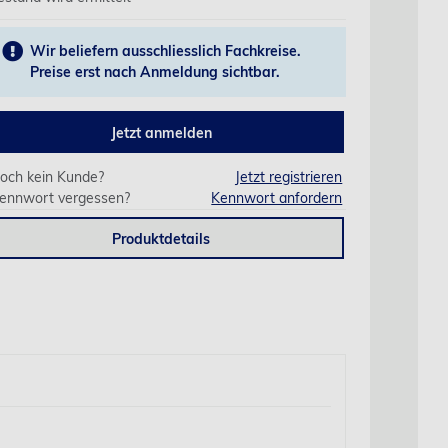
Wir beliefern ausschliesslich Fachkreise.
Preise erst nach Anmeldung sichtbar.
Jetzt anmelden
och kein Kunde?
Jetzt registrieren
ennwort vergessen?
Kennwort anfordern
Produktdetails