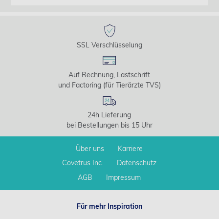
SSL Verschlüsselung
Auf Rechnung, Lastschrift
und Factoring (für Tierärzte TVS)
24h Lieferung
bei Bestellungen bis 15 Uhr
Über uns
Karriere
Covetrus Inc.
Datenschutz
AGB
Impressum
Für mehr Inspiration