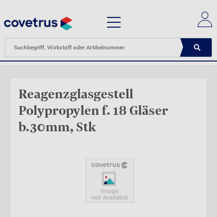
Reagenzglasgestell
Polypropylen f. 18 Gläser
b.30mm, Stk