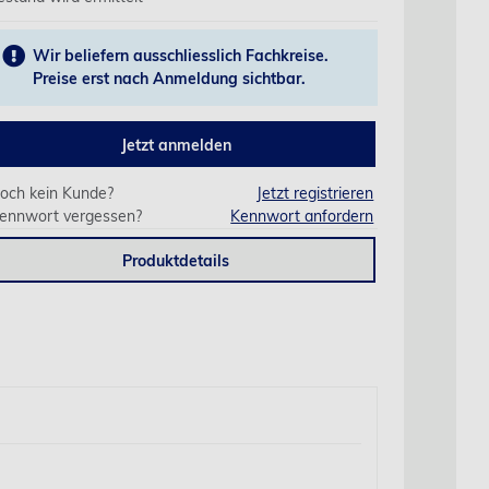
Wir beliefern ausschliesslich Fachkreise.
Preise erst nach Anmeldung sichtbar.
Jetzt anmelden
och kein Kunde?
Jetzt registrieren
ennwort vergessen?
Kennwort anfordern
Produktdetails