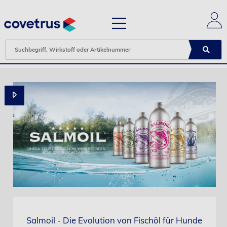
Salmoil - Die Evolution von Fischöl für Hunde