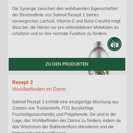
Die Synergie zwischen den wohltuenden Eigenschaften
der Bestandteile von Salmoil Rezept 1 (reines
norwegisches Lachsöl, Vitamin E und Beta-Carotin) trägt
dazu bei, die Nieren vor pro-antioxidativen Molekülen zu
schützen und so ihre normale Funktion zu fördern.
ZU DEN PRODUKTEN
Rezept 2
Wohlbefinden im Darm
Salmoil Rezept 2 enthält eine einzigartige Mischung aus
Zutaten wie Trockenhefe, FOS (kurzkettige
Fructooligosaccharide) und Polyphenole. Sie sind in der
Lage, das Wohlbefinden des Darms zu fördern, indem sie
das Wachstum der Bakterienflora stimulieren und die
Immunantwort beeinflussen.