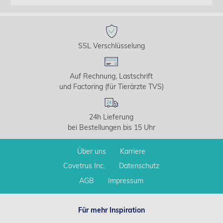
SSL Verschlüsselung
Auf Rechnung, Lastschrift
und Factoring (für Tierärzte TVS)
24h Lieferung
bei Bestellungen bis 15 Uhr
Über uns
Karriere
Covetrus Inc.
Datenschutz
AGB
Impressum
Für mehr Inspiration